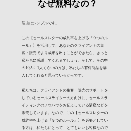
なぜ無料なの？
理由はシンプルです。
この【セールスレターの成約率を上げる『９つのル
ール』】を活用して、あなたのクライアントの集
客・販売でより成果を出すことができたら、きっと
私たちに感謝してくれるでしょう。そして、その中
の10人に1人くらいの方は、私たちの有料商品を購
入してくれると思っているからです。
私たちは、クライアントの集客・販売のサポートを
しているセールスライターの方向けに、セールスラ
イティングのノウハウをお伝えしている講座などを
販売しています。なので、この【セールスレターの
成約率を上げる『９つのルール』】を必要としてい
る方は、私たちにとって、とてもいいお客様なので