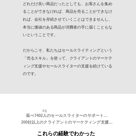
どれだけ良い商品だったとしても、お客さんを集め
ることができなければ、商品を売ることができなけ
れば、会社を存続させていくことはできませんし、
本当に価値のある商品が消費者の手に届くこともな
いということです。
だからこそ、私たちはセールスライティングという
「売るスキル」を使って、クライアントのマーケテ
ィング支援やセールスライターの支援を続けている
のです。
※1
延べ7402人のセールスライターのサポート…
200社以上のクライアントのマーケティング支援…
これらの経験でわかった