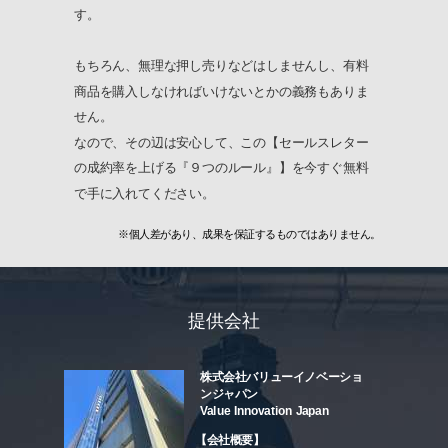
す。
もちろん、無理な押し売りなどはしませんし、有料
商品を購入しなければいけないとかの義務もありま
せん。
なので、その辺は安心して、この【セールスレター
の成約率を上げる『９つのルール』】を今すぐ無料
で手に入れてください。
※個人差があり、成果を保証するものではありません
。
提供会社
株式会社バリューイノベーショ
ンジャパン
Value Innovation Japan
【会社概要】