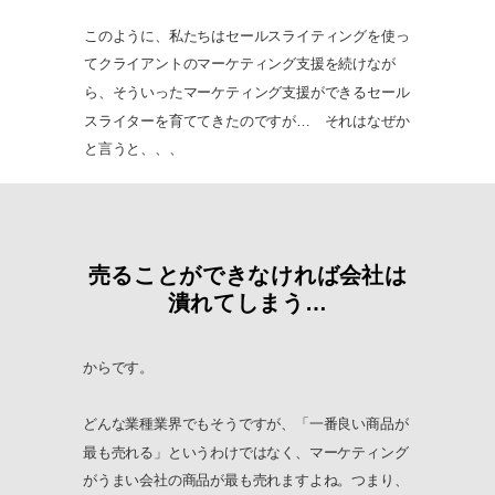
このように、私たちはセールスライティングを使っ
てクライアントのマーケティング支援を続けなが
ら、そういったマーケティング支援ができるセール
スライターを育ててきたのですが… それはなぜか
と言うと、、、
売ることができなければ会社は
潰れてしまう…
からです。
どんな業種業界でもそうですが、「一番良い商品が
最も売れる」というわけではなく、マーケティング
がうまい会社の商品が最も売れますよね。
つまり、